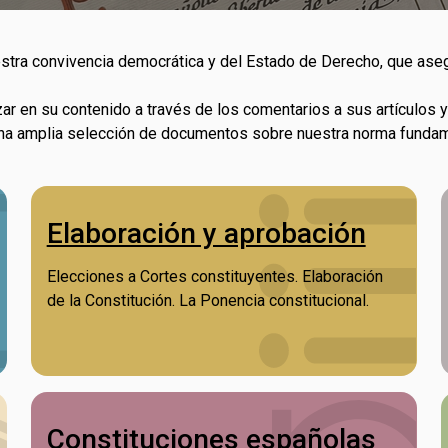
tra convivencia democrática y del Estado de Derecho, que asegur
zar en su contenido a través de los comentarios a sus artículos
 una amplia selección de documentos sobre nuestra norma fundam
Elaboración y aprobación
Elecciones a Cortes constituyentes. Elaboración
de la Constitución. La Ponencia constitucional.
Constituciones españolas