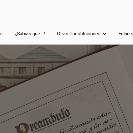
es
¿Sabías que...?
Otras Constituciones
Enlace