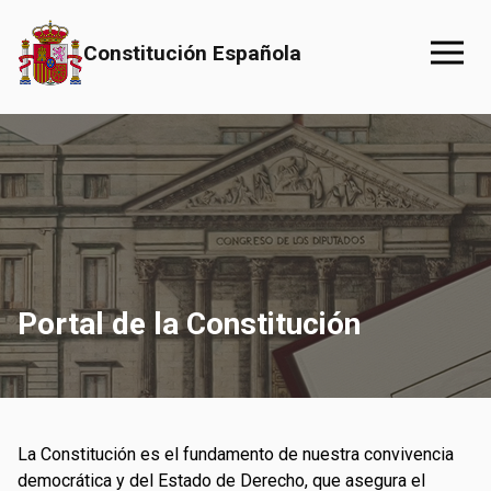
Saltar al contenido principal
Constitución Española
Portal de la Constitución
La Constitución es el fundamento de nuestra convivencia
democrática y del Estado de Derecho, que asegura el