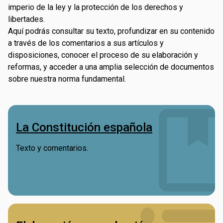
imperio de la ley y la protección de los derechos y
libertades.
Aquí podrás consultar su texto, profundizar en su contenido
a través de los comentarios a sus artículos y
disposiciones, conocer el proceso de su elaboración y
reformas, y acceder a una amplia selección de documentos
sobre nuestra norma fundamental.
La Constitución española
Texto y comentarios.