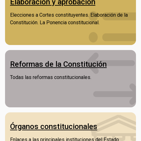
Elaboración y aprobación
Elecciones a Cortes constituyentes. Elaboración de la
Constitución. La Ponencia constitucional.
Reformas de la Constitución
Todas las reformas constitucionales.
Órganos constitucionales
Enlaces a las principales instituciones del Estado.