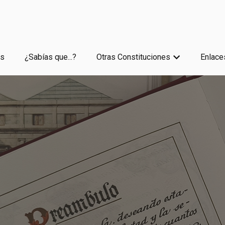
es
¿Sabías que...?
Otras Constituciones
Enlace