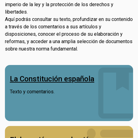
imperio de la ley y la protección de los derechos y
libertades.
Aquí podrás consultar su texto, profundizar en su contenido
a través de los comentarios a sus artículos y
disposiciones, conocer el proceso de su elaboración y
reformas, y acceder a una amplia selección de documentos
sobre nuestra norma fundamental.
La Constitución española
Texto y comentarios.