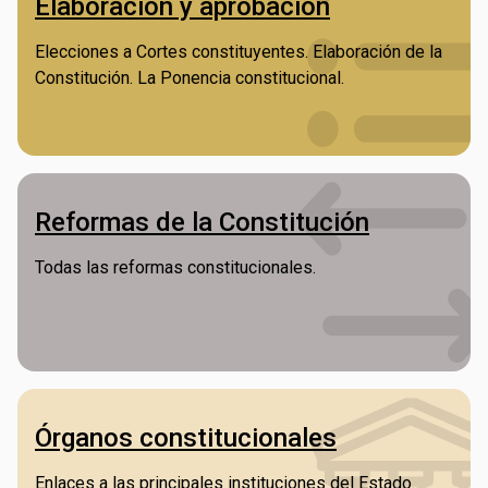
Elaboración y aprobación
Elecciones a Cortes constituyentes. Elaboración de la
Constitución. La Ponencia constitucional.
Reformas de la Constitución
Todas las reformas constitucionales.
Órganos constitucionales
Enlaces a las principales instituciones del Estado.