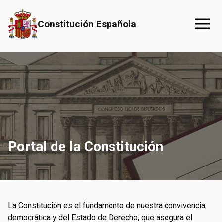
Saltar al contenido principal
Constitución Española
Portal de la Constitución
La Constitución es el fundamento de nuestra convivencia
democrática y del Estado de Derecho, que asegura el