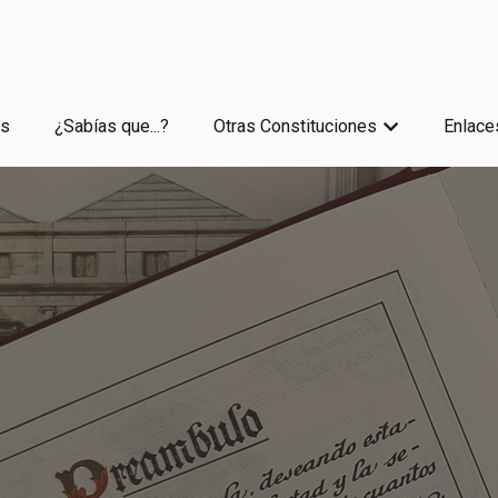
es
¿Sabías que...?
Otras Constituciones
Enlace