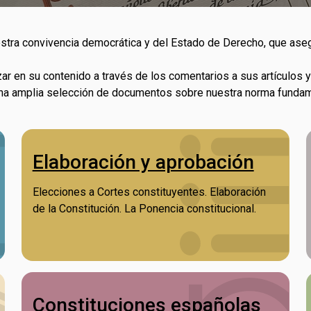
tra convivencia democrática y del Estado de Derecho, que asegur
zar en su contenido a través de los comentarios a sus artículos
 una amplia selección de documentos sobre nuestra norma fundam
Elaboración y aprobación
Elecciones a Cortes constituyentes. Elaboración
de la Constitución. La Ponencia constitucional.
Constituciones españolas